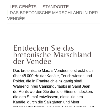
LES GENÊTS
STANDORTE
DAS BRETONISCHE MARSCHLAND IN DER
VENDÉE
Entdecken Sie das
bretonische Marschland
der Vendée
Das bretonische Marais Vendéen erstreckt sich
über 45 000 Hektar Kanäle, Feuchtwiesen und
Polder, die in Frankreich einzigartig sind!
Während Ihres Campingurlaubs in Saint Jean
de Monts werden Sie dort die Etiers entdecken,
die den Sumpf entwässern, diese kleinen
Kanäle, durch die Salzgärten und Meer