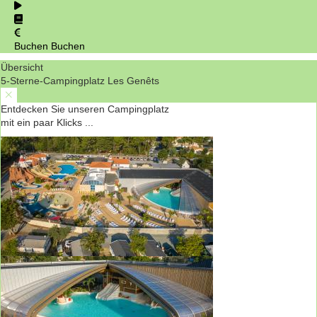
Buchen
Buchen
Übersicht
5-Sterne-Campingplatz Les Genêts
Entdecken Sie unseren Campingplatz
mit ein paar Klicks ...