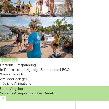
Fotogalerie
Dorfklub "Entspannung".
In Frankreich einzigartige Struktur aus LEGO
Wasserbereich
Am Meer gelegen
Tägliche Animationen
Unser Angebot
5-Sterne-Campingplatz Les Genêts