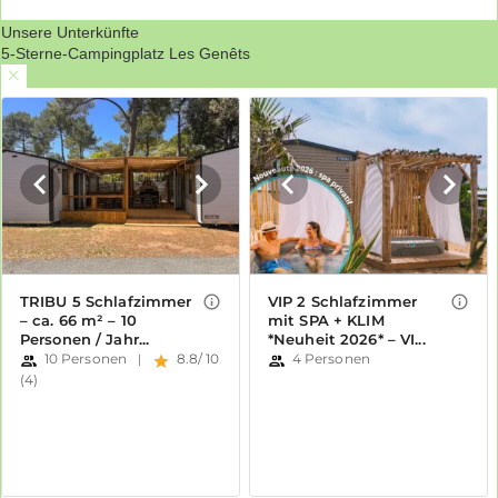
Unsere Unterkünfte
5-Sterne-Campingplatz Les Genêts