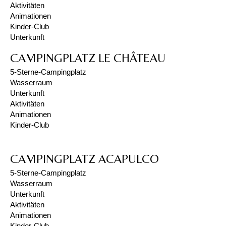
Aktivitäten
Animationen
Kinder-Club
Unterkunft
CAMPINGPLATZ LE CHÂTEAU
5-Sterne-Campingplatz
Wasserraum
Unterkunft
Aktivitäten
Animationen
Kinder-Club
CAMPINGPLATZ ACAPULCO
5-Sterne-Campingplatz
Wasserraum
Unterkunft
Aktivitäten
Animationen
Kinder-Club