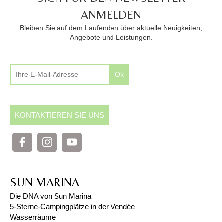
ANMELDEN
Bleiben Sie auf dem Laufenden über aktuelle Neuigkeiten,
Angebote und Leistungen.
Ok
KONTAKTIEREN SIE UNS
SUN MARINA
Die DNA von Sun Marina
5-Sterne-Campingplätze in der Vendée
Wasserräume