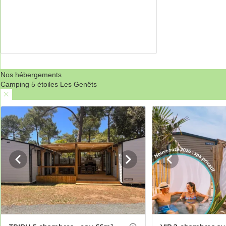
Nos hébergements
Camping 5 étoiles Les Genêts