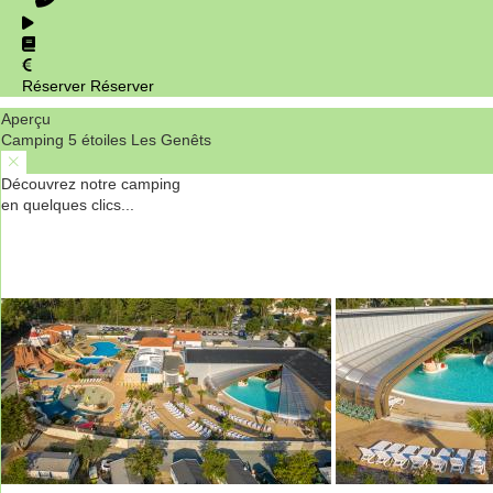
Réserver
Réserver
Aperçu
Camping 5 étoiles Les Genêts
Découvrez notre camping
en quelques clics...