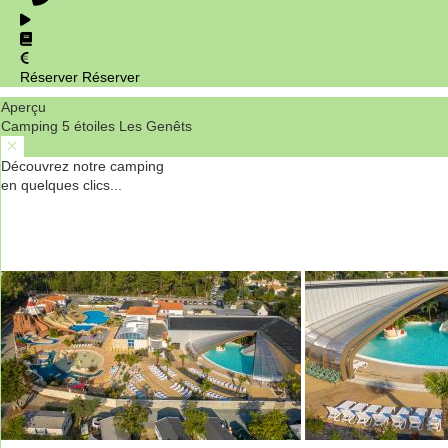
Réserver
Réserver
Aperçu
Camping 5 étoiles Les Genêts
Découvrez notre camping
en quelques clics...