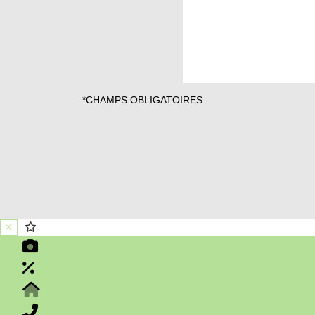
*CHAMPS OBLIGATOIRES