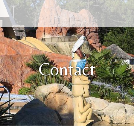
Contact