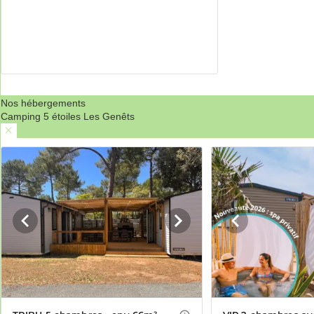
Nos hébergements
Camping 5 étoiles Les Genêts