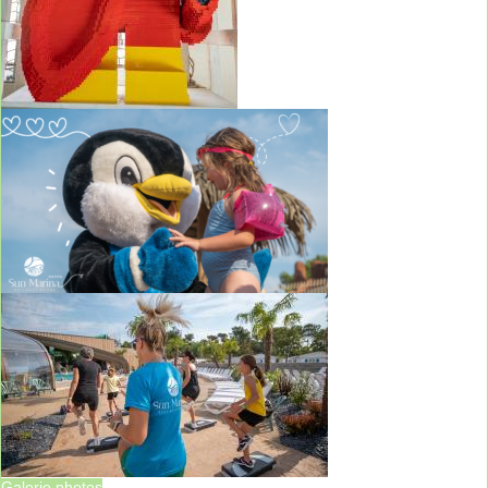
Galerie photos