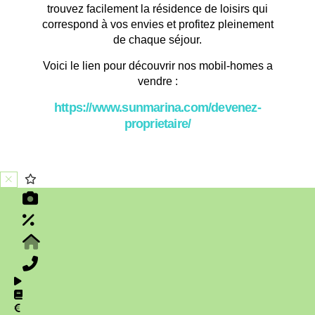
trouvez facilement la résidence de loisirs qui
correspond à vos envies et profitez pleinement
de chaque séjour.
Voici le lien pour découvrir nos mobil-homes a
vendre :
https://www.sunmarina.com/devenez-
proprietaire/