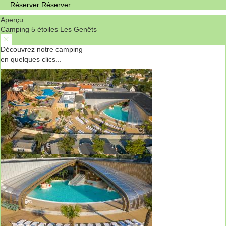
Réserver
Réserver
Aperçu
Camping 5 étoiles Les Genêts
Découvrez notre camping
en quelques clics...