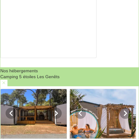
Nos hébergements
Camping 5 étoiles Les Genêts