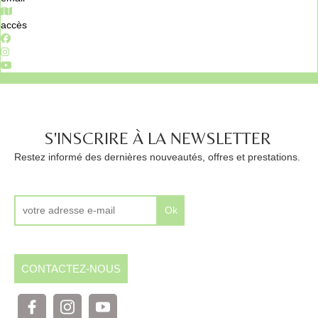
accès
S'INSCRIRE À LA NEWSLETTER
Restez informé des dernières nouveautés, offres et prestations.
Ok
CONTACTEZ-NOUS