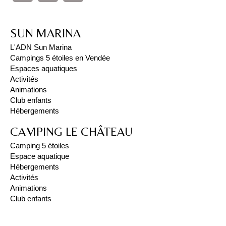
SUN MARINA
L'ADN Sun Marina
Campings 5 étoiles en Vendée
Espaces aquatiques
Activités
Animations
Club enfants
Hébergements
CAMPING LE CHÂTEAU
Camping 5 étoiles
Espace aquatique
Hébergements
Activités
Animations
Club enfants