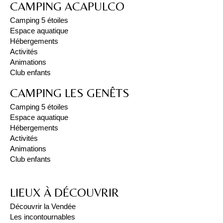
CAMPING ACAPULCO
Camping 5 étoiles
Espace aquatique
Hébergements
Activités
Animations
Club enfants
CAMPING LES GENÊTS
Camping 5 étoiles
Espace aquatique
Hébergements
Activités
Animations
Club enfants
LIEUX À DÉCOUVRIR
Découvrir la Vendée
Les incontournables