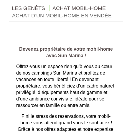
LES GENÊTS
ACHAT MOBIL-HOME
ACHAT D’UN MOBIL-HOME EN VENDÉE
Devenez propriétaire de votre mobil-home
avec Sun Marina !
Offrez-vous un espace rien qu’à vous au cœur
de nos campings Sun Marina et profitez de
vacances en toute liberté ! En devenant
propriétaire, vous bénéficiez d’un cadre naturel
privilégié, d’équipements haut de gamme et
d’une ambiance conviviale, idéale pour se
ressourcer en famille ou entre amis.
Fini le stress des réservations, votre mobil-
home vous attend quand vous le souhaitez !
Grâce à nos offres adaptées et notre expertise,