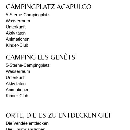
CAMPINGPLATZ ACAPULCO
5-Sterne-Campingplatz
Wasserraum
Unterkunft
Aktivitäten
Animationen
Kinder-Club
CAMPING LES GENÊTS
5-Sterne-Campingplatz
Wasserraum
Unterkunft
Aktivitäten
Animationen
Kinder-Club
ORTE, DIE ES ZU ENTDECKEN GILT
Die Vendée entdecken
Die Unumgänglichen