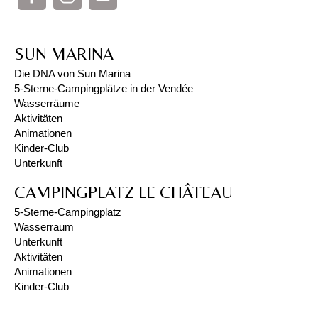
SUN MARINA
Die DNA von Sun Marina
5-Sterne-Campingplätze in der Vendée
Wasserräume
Aktivitäten
Animationen
Kinder-Club
Unterkunft
CAMPINGPLATZ LE CHÂTEAU
5-Sterne-Campingplatz
Wasserraum
Unterkunft
Aktivitäten
Animationen
Kinder-Club