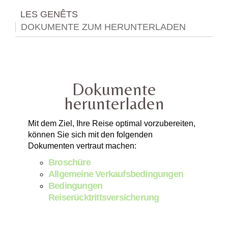
LES GENÊTS
DOKUMENTE ZUM HERUNTERLADEN
Dokumente
herunterladen
Mit dem Ziel, Ihre Reise optimal vorzubereiten,
können Sie sich mit den folgenden
Dokumenten vertraut machen:
Broschüre
Allgemeine Verkaufsbedingungen
Bedingungen
Reiserücktrittsversicherung