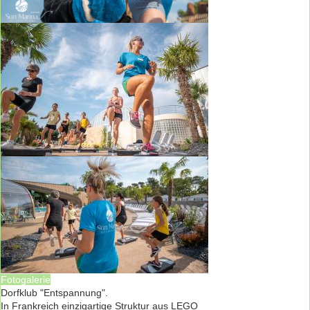
Fotogalerie
Dorfklub "Entspannung".
In Frankreich einzigartige Struktur aus LEGO