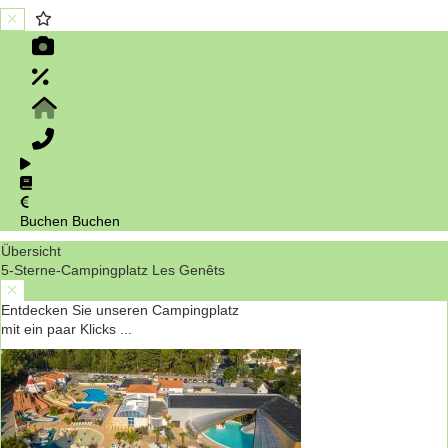
Buchen
Buchen
Übersicht
5-Sterne-Campingplatz Les Genêts
Entdecken Sie unseren Campingplatz
mit ein paar Klicks ...