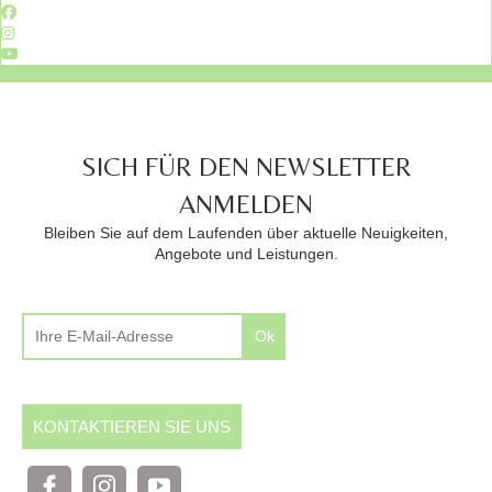
SICH FÜR DEN NEWSLETTER
ANMELDEN
Bleiben Sie auf dem Laufenden über aktuelle Neuigkeiten,
Angebote und Leistungen.
Ok
KONTAKTIEREN SIE UNS