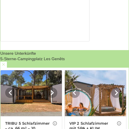
Unsere Unterkünfte
5-Sterne-Campingplatz Les Genêts