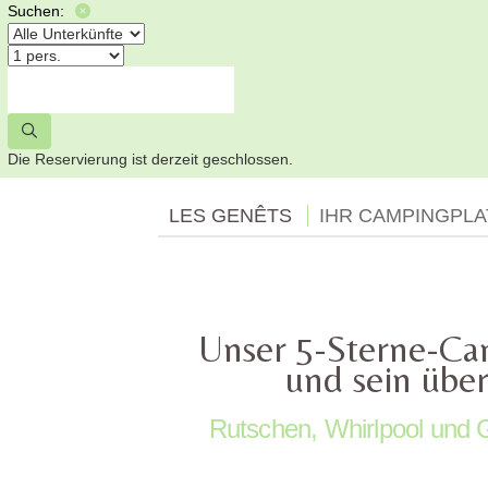
Suchen:
Die Reservierung ist derzeit geschlossen.
LES GENÊTS
IHR CAMPINGPLA
Unser 5-Sterne-Ca
und sein übe
Rutschen, Whirlpool und 