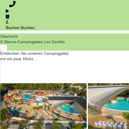
Buchen
Buchen
Übersicht
5-Sterne-Campingplatz Les Genêts
Entdecken Sie unseren Campingplatz
mit ein paar Klicks ...