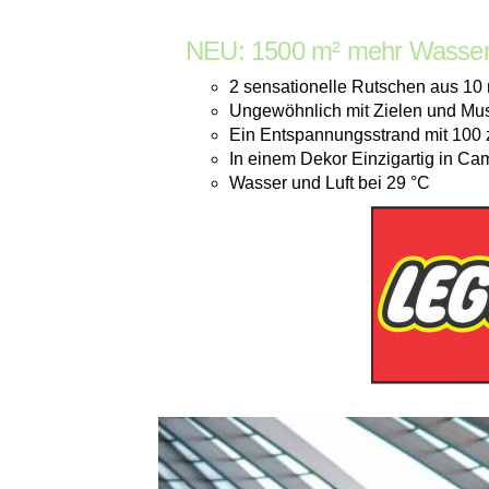
NEU: 1500 m² mehr Wasserf
2 sensationelle Rutschen aus 1
Ungewöhnlich mit Zielen und Mu
Ein Entspannungsstrand mit 100 
In einem Dekor Einzigartig in Ca
Wasser und Luft bei 29 °C