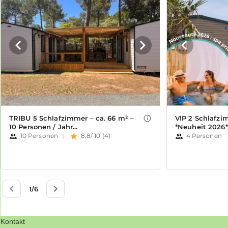
Kontakt