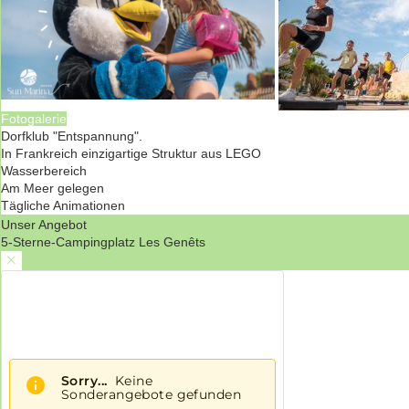
Fotogalerie
Dorfklub "Entspannung".
In Frankreich einzigartige Struktur aus LEGO
Wasserbereich
Am Meer gelegen
Tägliche Animationen
Unser Angebot
5-Sterne-Campingplatz Les Genêts