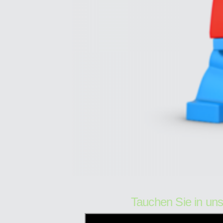
Tauchen Sie in u