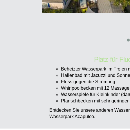
Platz für Fl
Beheizter Wasserpark im Freien 
Hallenbad mit Jacuzzi und Sonn
Fluss gegen die Strömung
Whirlpoolbecken mit 12 Massag
Wasserspiele für Kleinkinder (dar
Planschbecken mit sehr geringer 
Entdecken Sie unsere anderen Wasser
Wasserpark Acapulco.