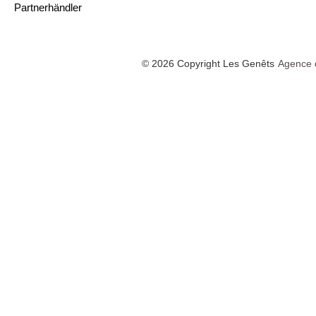
Partnerhändler
© 2026 Copyright Les Genêts
Agence 