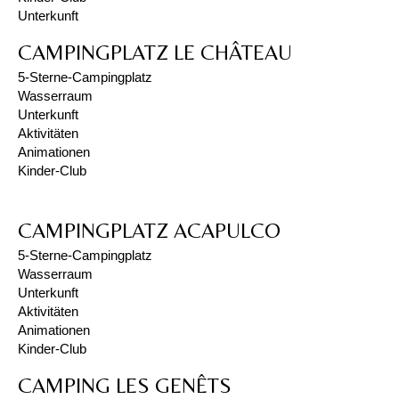
Unterkunft
CAMPINGPLATZ LE CHÂTEAU
5-Sterne-Campingplatz
Wasserraum
Unterkunft
Aktivitäten
Animationen
Kinder-Club
CAMPINGPLATZ ACAPULCO
5-Sterne-Campingplatz
Wasserraum
Unterkunft
Aktivitäten
Animationen
Kinder-Club
CAMPING LES GENÊTS