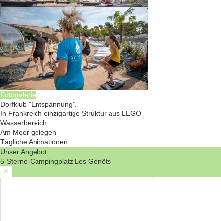
Fotogalerie
Dorfklub "Entspannung".
In Frankreich einzigartige Struktur aus LEGO
Wasserbereich
Am Meer gelegen
Tägliche Animationen
Unser Angebot
5-Sterne-Campingplatz Les Genêts