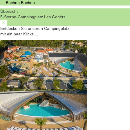
Buchen
Buchen
Übersicht
5-Sterne-Campingplatz Les Genêts
Entdecken Sie unseren Campingplatz
mit ein paar Klicks ...