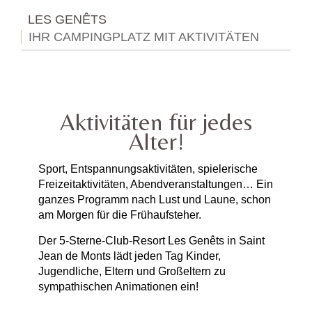
LES GENÊTS
IHR CAMPINGPLATZ MIT AKTIVITÄTEN
Aktivitäten für jedes
Alter!
Sport, Entspannungsaktivitäten, spielerische
Freizeitaktivitäten, Abendveranstaltungen… Ein
ganzes Programm nach Lust und Laune, schon
am Morgen für die Frühaufsteher.
Der 5-Sterne-Club-Resort Les Genêts in Saint
Jean de Monts lädt jeden Tag Kinder,
Jugendliche, Eltern und Großeltern zu
sympathischen Animationen ein!