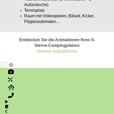
Außentische)
Tennisplatz
Raum mit Videospielen, Billard, Kicker,
Flipperautomaten…
Entdecken Sie die Animationen Ihres 5-
Sterne-Campingplatzes
Unsere Animationen