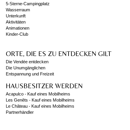
5-Sterne-Campingplatz
Wasserraum
Unterkunft
Aktivitäten
Animationen
Kinder-Club
ORTE, DIE ES ZU ENTDECKEN GILT
Die Vendée entdecken
Die Unumgänglichen
Entspannung und Freizeit
HAUSBESITZER WERDEN
Acapulco - Kauf eines Mobilheims
Les Genêts - Kauf eines Mobilheims
Le Château - Kauf eines Mobilheims
Partnerhändler