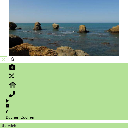
Buchen
Buchen
Übersicht