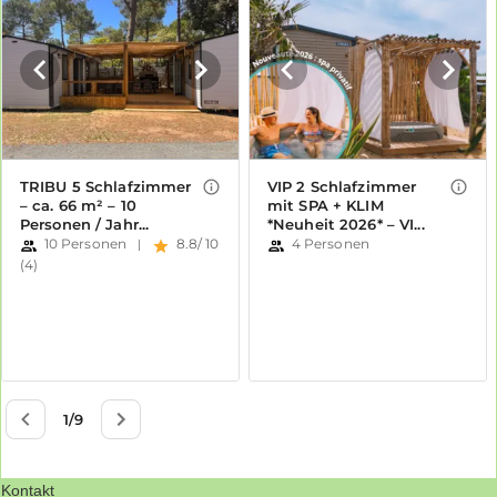
Kontakt