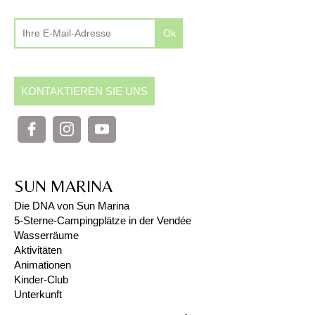
Ok
KONTAKTIEREN SIE UNS
SUN MARINA
Die DNA von Sun Marina
5-Sterne-Campingplätze in der Vendée
Wasserräume
Aktivitäten
Animationen
Kinder-Club
Unterkunft