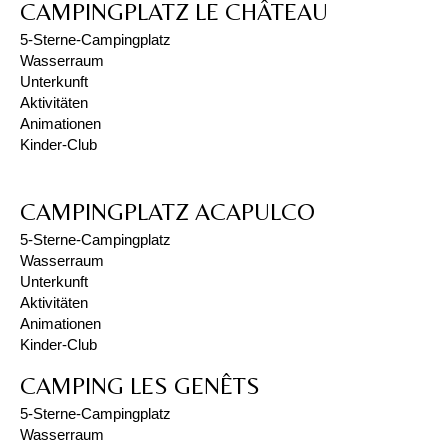
CAMPINGPLATZ LE CHÂTEAU
5-Sterne-Campingplatz
Wasserraum
Unterkunft
Aktivitäten
Animationen
Kinder-Club
CAMPINGPLATZ ACAPULCO
5-Sterne-Campingplatz
Wasserraum
Unterkunft
Aktivitäten
Animationen
Kinder-Club
CAMPING LES GENÊTS
5-Sterne-Campingplatz
Wasserraum