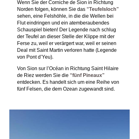
Wenn Sie der Corniche de Sion in Richtung
Norden folgen, können Sie das
“Teufelsloch”
sehen, eine Felshöhle, in die die Wellen bei
Flut eindringen und ein atemberaubendes
Schauspiel bieten! Der Legende nach schlug
der Teufel an dieser Stelle der Klippe mit der
Ferse zu, weil er verärgert war, weil er seinen
Deal mit Saint Martin verloren hatte (Legende
von Pont d’Yeu).
Von Sion sur l’Océan in Richtung Saint Hilaire
de Riez werden Sie die
“fünf Pineaux”
entdecken. Es handelt sich um eine Reihe von
fünf Felsen, die dem Ozean zugewandt sind.