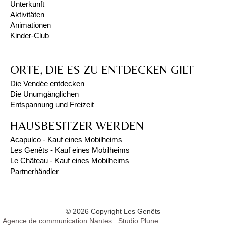
Unterkunft
Aktivitäten
Animationen
Kinder-Club
ORTE, DIE ES ZU ENTDECKEN GILT
Die Vendée entdecken
Die Unumgänglichen
Entspannung und Freizeit
HAUSBESITZER WERDEN
Acapulco - Kauf eines Mobilheims
Les Genêts - Kauf eines Mobilheims
Le Château - Kauf eines Mobilheims
Partnerhändler
© 2026 Copyright Les Genêts
Agence de communication Nantes : Studio Plune