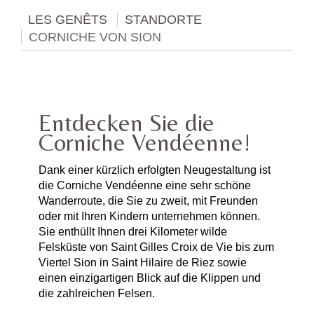
LES GENÊTS
STANDORTE
CORNICHE VON SION
Entdecken Sie die
Corniche Vendéenne!
Dank einer kürzlich erfolgten Neugestaltung ist
die Corniche Vendéenne eine sehr schöne
Wanderroute, die Sie zu zweit, mit Freunden
oder mit Ihren Kindern unternehmen können.
Sie enthüllt Ihnen drei Kilometer wilde
Felsküste von Saint Gilles Croix de Vie bis zum
Viertel Sion in Saint Hilaire de Riez sowie
einen einzigartigen Blick auf die Klippen und
die zahlreichen Felsen.