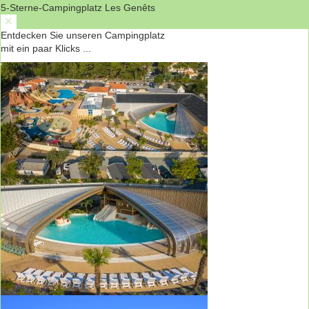
5-Sterne-Campingplatz Les Genêts
Entdecken Sie unseren Campingplatz
mit ein paar Klicks ...