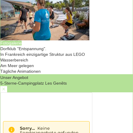
Fotogalerie
Dorfklub "Entspannung".
In Frankreich einzigartige Struktur aus LEGO
Wasserbereich
Am Meer gelegen
Tägliche Animationen
Unser Angebot
5-Sterne-Campingplatz Les Genêts