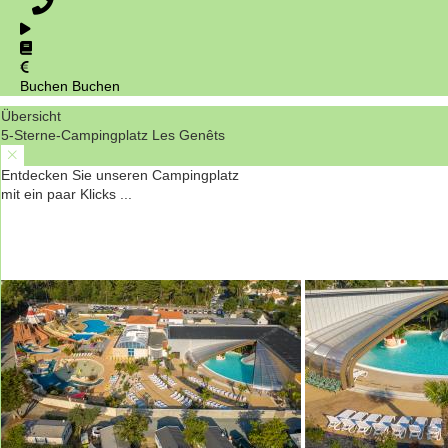
Buchen
Buchen
Übersicht
5-Sterne-Campingplatz Les Genêts
Entdecken Sie unseren Campingplatz
mit ein paar Klicks ...