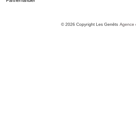
Partnerhändler
© 2026 Copyright Les Genêts
Agence 