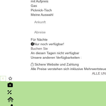
mit Aufpreis
Gas
Picknick-Tisch
Meine Auswahl
Für
Nächte
Nur noch
verfügbar!
Buchen Sie
An diesen Tagen nicht verfügbar
Unsere anderen Verfügbarkeiten :
Sichere Website und Zahlung
Alle Preise verstehen sich inklusive Mehrwertsteue
ALLE U