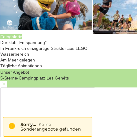
Fotogalerie
Dorfklub "Entspannung".
In Frankreich einzigartige Struktur aus LEGO
Wasserbereich
Am Meer gelegen
Tägliche Animationen
Unser Angebot
5-Sterne-Campingplatz Les Genêts