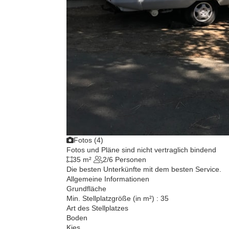
Fotos (4)
Fotos und Pläne sind nicht vertraglich bindend
35 m²
2/6 Personen
Die besten Unterkünfte mit dem besten Service.
Allgemeine Informationen
Grundfläche
Min. Stellplatzgröße (in m²) : 35
Art des Stellplatzes
Boden
Kies