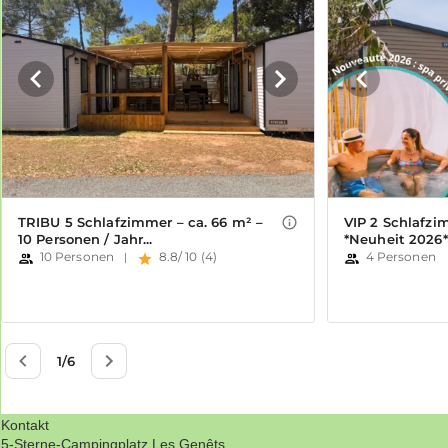
Kontakt
5-Sterne-Campingplatz Les Genêts