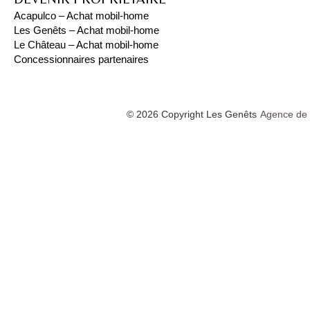
Acapulco – Achat mobil-home
Les Genêts – Achat mobil-home
Le Château – Achat mobil-home
Concessionnaires partenaires
© 2026 Copyright Les Genêts
Agence de 