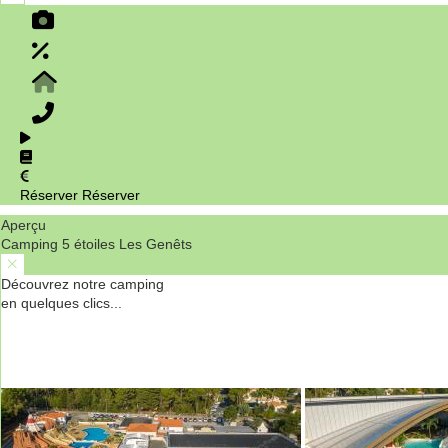
Réserver
Réserver
Aperçu
Camping 5 étoiles Les Genêts
Découvrez notre camping
en quelques clics...