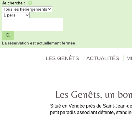
Je cherche :
La réservation est actuellement fermée
LES GENÊTS
ACTUALITÉS
M
Les Genêts, un bon
Situé en Vendée près de Saint-Jean-de
petit paradis associant détente, standing