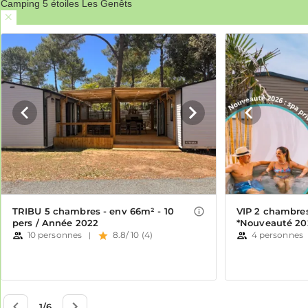
Camping 5 étoiles Les Genêts