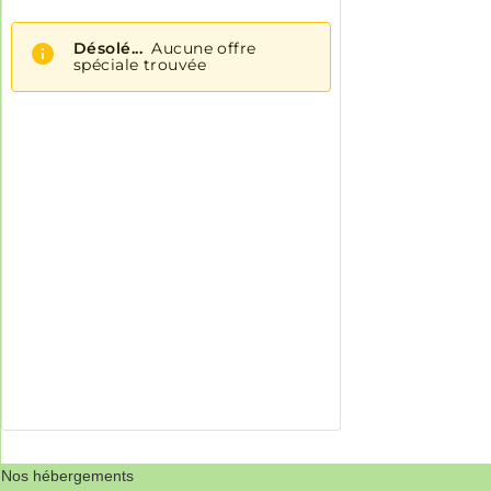
Nos hébergements