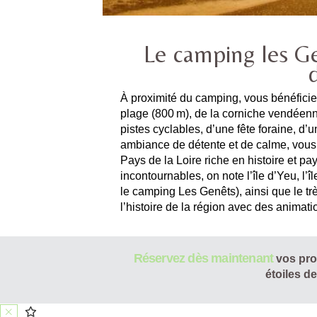
Le camping les G
À proximité du camping, vous bénéficiez
plage (800 m), de la corniche vendéen
pistes cyclables, d’une fête foraine, d
ambiance de détente et de calme, vous 
Pays de la Loire riche en histoire et p
incontournables, on note l’île d’Yeu, l’
le camping Les Genêts), ainsi que le tr
l’histoire de la région avec des animat
Réservez dès maintenant
vos pro
étoiles d