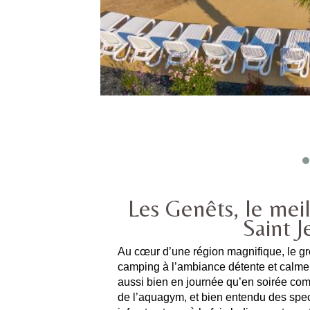
Les Genêts, le mei
Saint 
Au cœur d’une région magnifique, le g
camping à l’ambiance détente et calme.
aussi bien en journée qu’en soirée co
de l’aquagym, et bien entendu des spe