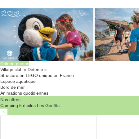
Galerie photos
Village club « Détente »
Structure en LEGO unique en France
Espace aquatique
Bord de mer
Animations quotidiennes
Nos offres
Camping 5 étoiles Les Genêts