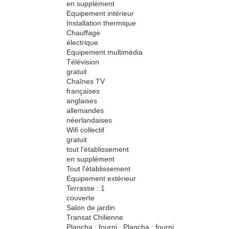
en supplément
Equipement intérieur
Installation thermique
Chauffage
électrique
Equipement multimédia
Télévision
gratuit
Chaînes TV
françaises
anglaises
allemandes
néerlandaises
Wifi collectif
gratuit
tout l'établissement
en supplément
Tout l'établissement
Equipement extérieur
Terrasse : 1
couverte
Salon de jardin
Transat Chilienne
Plancha : fourni : Plancha : fourni