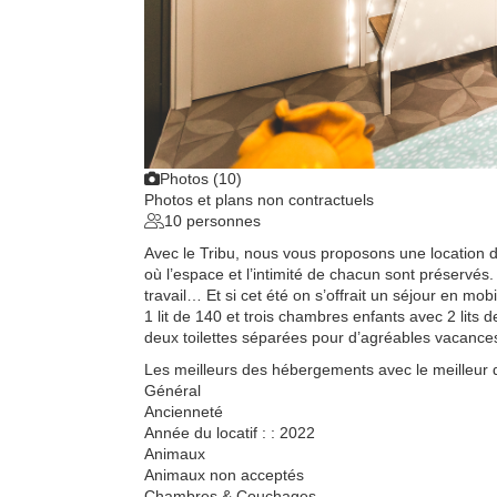
Photos (10)
Photos et plans non contractuels
10 personnes
Avec le Tribu, nous vous proposons une location 
où l’espace et l’intimité de chacun sont préservé
travail… Et si cet été on s’offrait un séjour en
1 lit de 140 et trois chambres enfants avec 2 lits
deux toilettes séparées pour d’agréables vacance
Les meilleurs des hébergements avec le meilleur 
Général
Ancienneté
Année du locatif : : 2022
Animaux
Animaux non acceptés
Chambres & Couchages