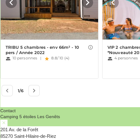
Contact
Camping 5 étoiles Les Genêts
201 Av. de la Forêt
85270 Saint-Hilaire-de-Riez