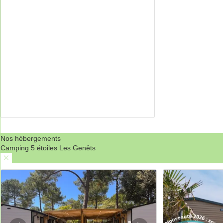
Nos hébergements
Camping 5 étoiles Les Genêts