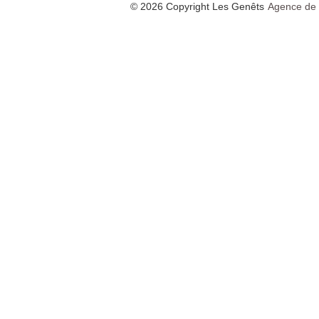
© 2026 Copyright Les Genêts
Agence de 