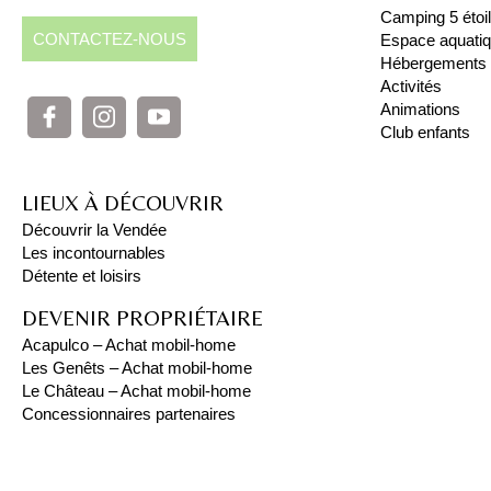
Camping 5 étoi
CONTACTEZ-NOUS
Espace aquati
Hébergements
Activités
Animations
Club enfants
LIEUX À DÉCOUVRIR
Découvrir la Vendée
Les incontournables
Détente et loisirs
DEVENIR PROPRIÉTAIRE
Acapulco – Achat mobil-home
Les Genêts – Achat mobil-home
Le Château – Achat mobil-home
Concessionnaires partenaires