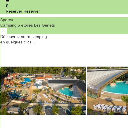
Réserver
Réserver
Aperçu
Camping 5 étoiles Les Genêts
Découvrez notre camping
en quelques clics...