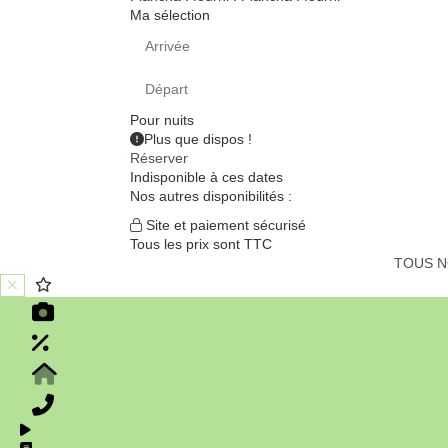
Ma sélection
Pour
nuits
Plus que
dispos !
Réserver
Indisponible à ces dates
Nos autres disponibilités :
Site et paiement sécurisé
Tous les prix sont TTC
TOUS 